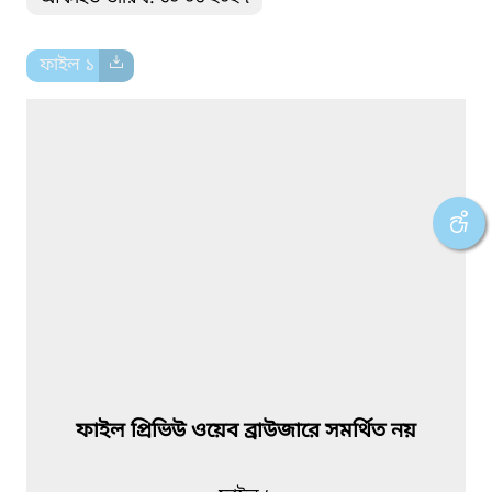
ফাইল ১
ফাইল প্রিভিউ ওয়েব ব্রাউজারে সমর্থিত নয়