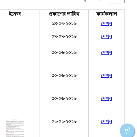
ইমেজ
প্রকাশের তারিখ
কার্যকলাপ
১৪-০৭-২০২৬
দেখুন
০৭-০৭-২০২৬
দেখুন
৩০-০৬-২০২৬
দেখুন
৩০-০৬-২০২৬
দেখুন
৩০-০৬-২০২৬
দেখুন
০১-০১-২০২৬
দেখুন