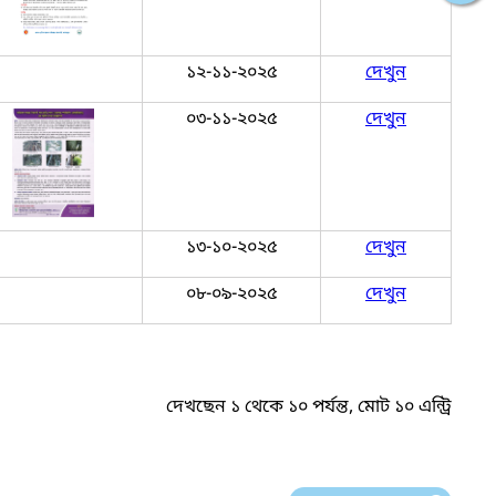
১২-১১-২০২৫
দেখুন
০৩-১১-২০২৫
দেখুন
১৩-১০-২০২৫
দেখুন
০৮-০৯-২০২৫
দেখুন
দেখছেন ১ থেকে ১০ পর্যন্ত, মোট ১০ এন্ট্রি