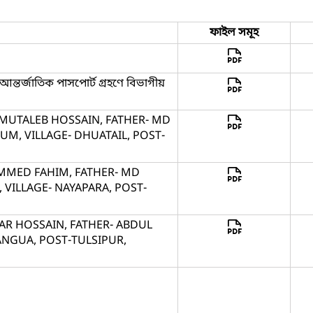
ফাইল সমূহ
তর্জাতিক পাসপোর্ট গ্রহণে বিভাগীয়
 MUTALEB HOSSAIN, FATHER- MD
M, VILLAGE- DHUATAIL, POST-
AMMED FAHIM, FATHER- MD
VILLAGE- NAYAPARA, POST-
AR HOSSAIN, FATHER- ABDUL
ANGUA, POST-TULSIPUR,