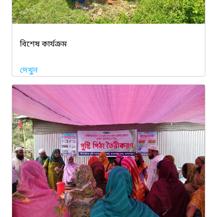
বিশেষ কার্যক্রম
দেখুন