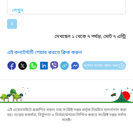
দেখুন
১
দেখছেন ১ থেকে ৭ পর্যন্ত, মোট ৭ এন্ট্রি
এই কনটেন্টটি শেয়ার করতে ক্লিক করুন
আপনার মতামত প্রদান করুন
এই ওয়েবসাইটে প্রকাশিত সকল তথ্য সংশ্লিষ্ট দপ্তর কর্তৃক নিয়মিত হালনাগাদ করা
হয়। তথ্যের যথার্থতা, নির্ভুলতা ও নির্ভরযোগ্যতা নিশ্চিত করতে সংশ্লিষ্ট দপ্তর সর্বদা
সচেষ্ট।