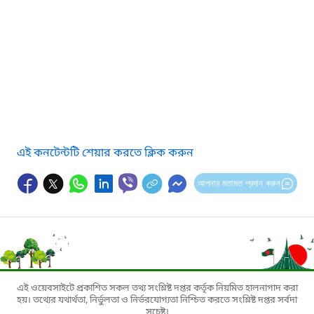
এই কনটেন্টটি শেয়ার করতে ক্লিক করুন
আপনার মতামত প্রদান করুন
এই ওয়েবসাইটে প্রকাশিত সকল তথ্য সংশ্লিষ্ট দপ্তর কর্তৃক নিয়মিত হালনাগাদ করা
হয়। তথ্যের যথার্থতা, নির্ভুলতা ও নির্ভরযোগ্যতা নিশ্চিত করতে সংশ্লিষ্ট দপ্তর সর্বদা
সচেষ্ট।