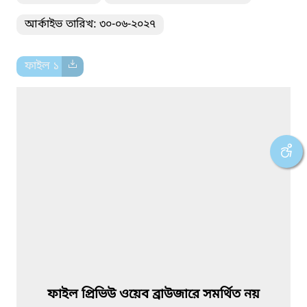
আর্কাইভ তারিখ: ৩০-০৬-২০২৭
ফাইল ১
ফাইল প্রিভিউ ওয়েব ব্রাউজারে সমর্থিত নয়