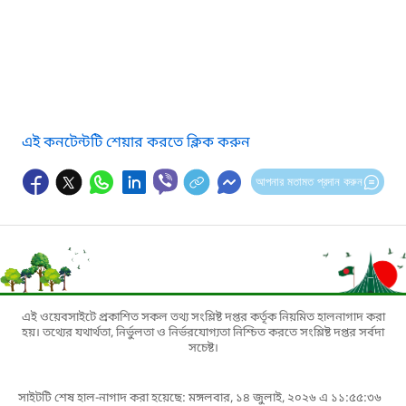
এই কনটেন্টটি শেয়ার করতে ক্লিক করুন
আপনার মতামত প্রদান করুন
এই ওয়েবসাইটে প্রকাশিত সকল তথ্য সংশ্লিষ্ট দপ্তর কর্তৃক নিয়মিত হালনাগাদ করা
হয়। তথ্যের যথার্থতা, নির্ভুলতা ও নির্ভরযোগ্যতা নিশ্চিত করতে সংশ্লিষ্ট দপ্তর সর্বদা
সচেষ্ট।
সাইটটি শেষ হাল-নাগাদ করা হয়েছে: মঙ্গলবার, ১৪ জুলাই, ২০২৬ এ ১১:৫৫:৩৬